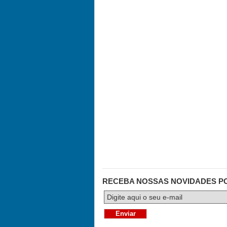
RECEBA NOSSAS NOVIDADES P