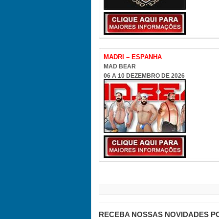
RECEBA NOSSAS NOVIDADES P