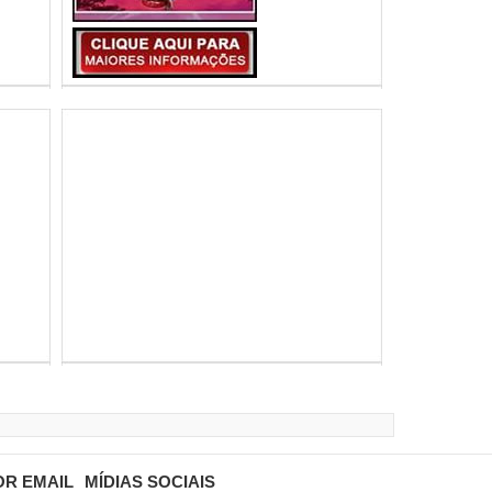
OR EMAIL
MÍDIAS SOCIAIS