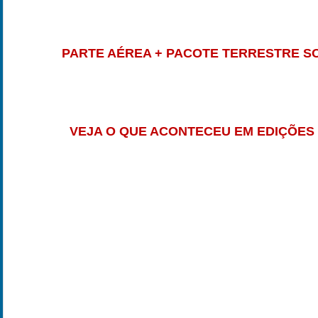
PARTE AÉREA + PACOTE TERRESTRE SO
VEJA O QUE ACONTECEU EM EDIÇÕES