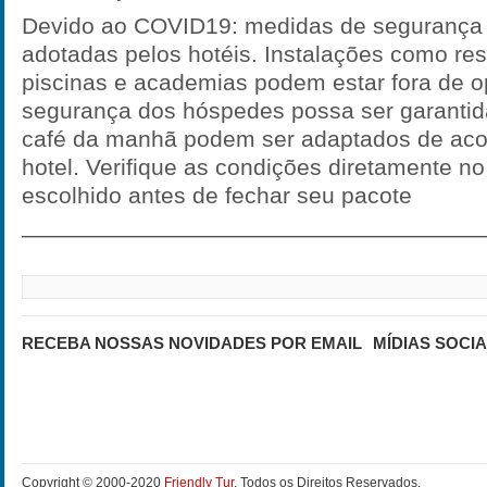
Devido ao COVID19: medidas de segurança
adotadas pelos hotéis. Instalações como res
piscinas e academias podem estar fora de o
segurança dos hóspedes possa ser garantid
café da manhã podem ser adaptados de ac
hotel. Verifique as condições diretamente no 
escolhido antes de fechar seu pacote
————————————————————
RECEBA NOSSAS NOVIDADES POR EMAIL
MÍDIAS SOCIA
Copyright © 2000-2020
Friendly Tur
. Todos os Direitos Reservados.