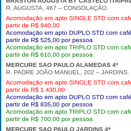
BRASTON AUGUSTA BY CASTELO ITAIPA
R. AUGUSTA, 467 – CONSOLAÇÃO.
Acomodação em apto SINGLE STD com café
partir de R$ 940,00
Acomodação em apto DUPLO STD com café
partir de R$ 525,00 por pessoa
Acomodação em apto TRIPLO STD com café
partir de R$ 610,00 por pessoa
MERCURE SAO PAULO ALAMEDAS
4*
R. PADRE JOÃO MANUEL, 202 – JARDINS.
Acomodação em apto SINGLE STD com café
partir de R$ 1.430,00
Acomodação em apto DUPLO STD com café
partir de R$ 835,00 por pessoa
Acomodação em apto TRIPLO STD com café
partir de R$ 700,00 por pessoa
MERCURE SAO PAULO JARDINS
4*