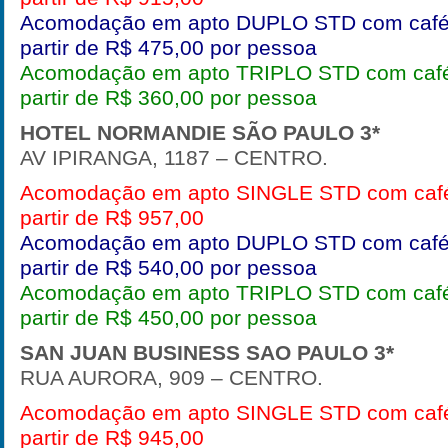
Acomodação em apto DUPLO STD com café
partir de R$ 475,00 por pessoa
Acomodação em apto TRIPLO STD com café
partir de R$ 360,00 por pessoa
HOTEL NORMANDIE SÃO PAULO
3*
AV IPIRANGA, 1187 – CENTRO.
Acomodação em apto SINGLE STD com café
partir de R$ 957,00
Acomodação em apto DUPLO STD com café
partir de R$ 540,00 por pessoa
Acomodação em apto TRIPLO STD com café
partir de R$ 450,00 por pessoa
SAN JUAN BUSINESS SAO PAULO
3*
RUA AURORA, 909 – CENTRO.
Acomodação em apto SINGLE STD com café
partir de R$ 945,00