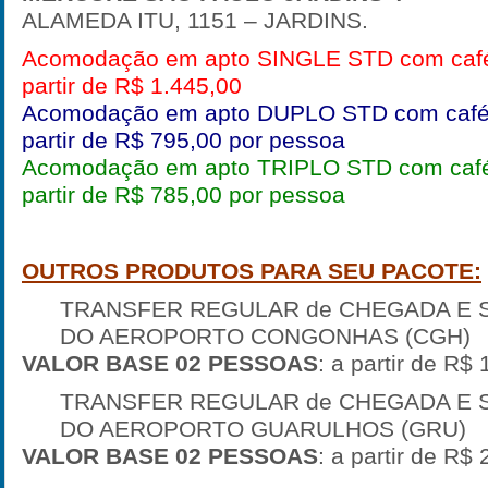
ALAMEDA ITU, 1151 – JARDINS.
Acomodação em apto SINGLE STD com café
partir de R$ 1.445,00
Acomodação em apto DUPLO STD com café
partir de R$ 795,00 por pessoa
Acomodação em apto TRIPLO STD com café
partir de R$ 785,00 por pessoa
OUTROS PRODUTOS PARA SEU PACOTE:
TRANSFER REGULAR de CHEGADA E S
DO AEROPORTO CONGONHAS (CGH)
VALOR BASE 02 PESSOAS
: a partir de R$
TRANSFER REGULAR de CHEGADA E S
DO AEROPORTO GUARULHOS (GRU)
VALOR BASE 02 PESSOAS
: a partir de R$