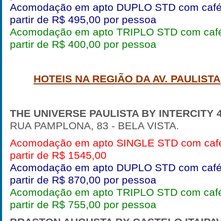
Acomodação em apto DUPLO STD com café
partir de R$ 495,00 por pessoa
Acomodação em apto TRIPLO STD com café
partir de R$ 400,00 por pessoa
HOTEIS NA REGIÃO DA AV. PAULISTA
THE UNIVERSE PAULISTA BY INTERCITY
4
RUA PAMPLONA, 83 - BELA VISTA.
Acomodação em apto SINGLE STD com café
partir de R$ 1545,00
Acomodação em apto DUPLO STD com café
partir de R$ 870,00 por pessoa
Acomodação em apto TRIPLO STD com café
partir de R$ 755,00 por pessoa