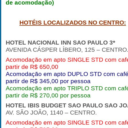
de acomodação)
HOTÉIS LOCALIZADOS NO CENTRO:
HOTEL NACIONAL INN SAO PAULO
3*
AVENIDA CÁSPER LÍBERO, 125 – CENTRO
Acomodação em apto SINGLE STD com café
partir de R$ 650,00
Acomodação em apto DUPLO STD com café
partir de R$ 345,00 por pessoa
Acomodação em apto TRIPLO STD com café
partir de R$ 270,00 por pessoa
HOTEL IBIS BUDGET SAO PAULO SAO J
AV. SÃO JOÃO, 1140 – CENTRO.
Acomodação em apto SINGLE STD com café