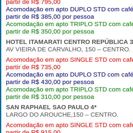
partir de R$ 795,00
Acomodação em apto DUPLO STD com café
partir de R$ 385,00 por pessoa
Acomodação em apto TRIPLO STD com café
partir de R$ 350,00 por pessoa
HOTEL ITAMARATI CENTRO REPÚBLICA
3
AV VIEIRA DE CARVALHO, 150 – CENTRO.
Acomodação em apto SINGLE STD com café
partir de R$ 735,00
Acomodação em apto DUPLO STD com café
partir de R$ 430,00 por pessoa
Acomodação em apto TRIPLO STD com café
partir de R$ 310,00 por pessoa
SAN RAPHAEL SAO PAULO
4*
LARGO DO AROUCHE,150 – CENTRO.
Acomodação em apto SINGLE STD com café
partir de R$ 915,00